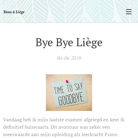
Yana à Liège
Bye Bye Liège
06-06-2019
Vandaag heb ik mijn laatste examen afgelegd en keer ik
definitief huiswaarts. Dit avontuur was zeker een
meerwaarde aan mijn opleiding als leerkracht Frans-