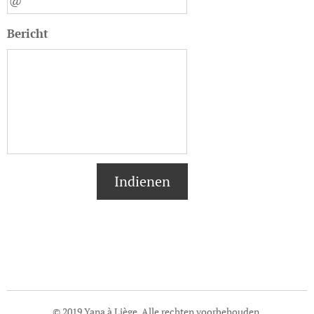
Bericht
Indienen
© 2019 Yana à Liège. Alle rechten voorbehouden.