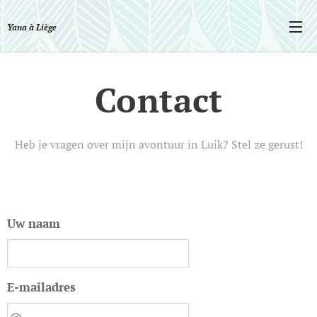
Yana à Liège
Contact
Heb je vragen over mijn avontuur in Luik? Stel ze gerust!
Uw naam
E-mailadres