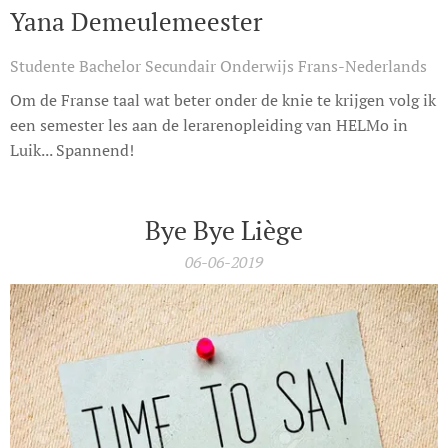
Yana Demeulemeester
Studente Bachelor Secundair Onderwijs Frans-Nederlands
Om de Franse taal wat beter onder de knie te krijgen volg ik
een semester les aan de lerarenopleiding van HELMo in
Luik... Spannend!
Bye Bye Liège
06-06-2019