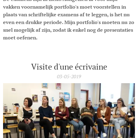
vakken voornamelijk portfolio's moet voorstellen in
plaats van schriftelijke examens af te leggen, is het nu
even een drukke periode. Mijn portfolio's moeten nu zo
snel mogelijk af zijn, zodat ik enkel nog de presentaties
moet oefenen.
Visite d'une écrivaine
03-05-2019