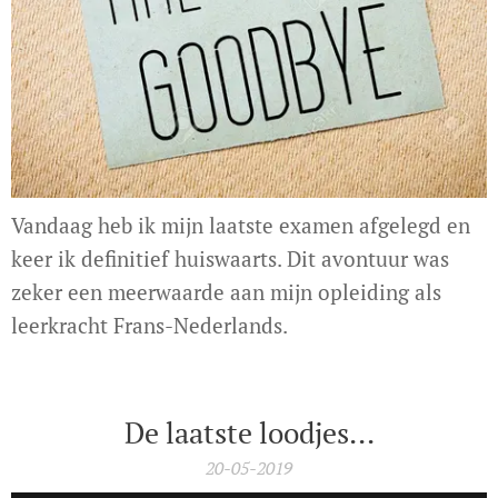
Vandaag heb ik mijn laatste examen afgelegd en
keer ik definitief huiswaarts. Dit avontuur was
zeker een meerwaarde aan mijn opleiding als
leerkracht Frans-Nederlands.
De laatste loodjes...
20-05-2019