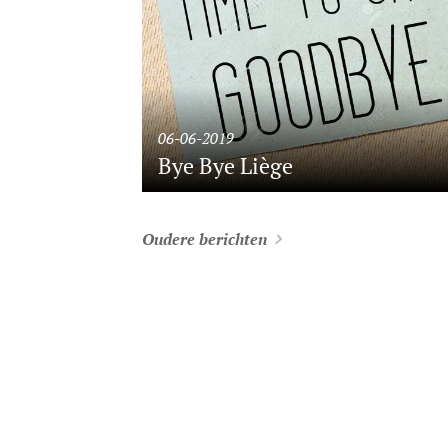
06-06-2019
Bye Bye Liège
Oudere berichten