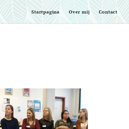
Startpagina
Over mij
Contact